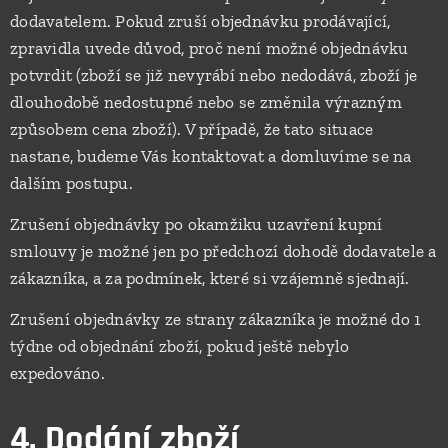
dodavatelem. Pokud zruší objednávku prodávající,
zpravidla uvede důvod, proč není možné objednávku
potvrdit (zboží se již nevyrábí nebo nedodává, zboží je
dlouhodobě nedostupné nebo se změnila výrazným
způsobem cena zboží). V případě, že tato situace
nastane, budeme Vás kontaktovat a domluvíme se na
dalším postupu.
Zrušení objednávky po okamžiku uzavření kupní
smlouvy je možné jen po předchozí dohodě dodavatele a
zákazníka, a za podmínek, které si vzájemně sjednají.
Zrušení objednávky ze strany zákazníka je možné do 1
týdne od objednání zboží, pokud ještě nebylo
expedováno.
4. Dodání zboží