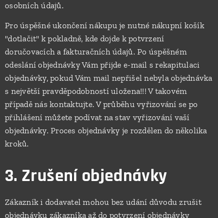
osobních údajů.
Pro úspěšné ukončení nákupu je nutné nákupní košík
"dotlačit" k pokladně, kde dojde k potvrzení
doručovacích a fakturačních údajů. Po úspěšném
odeslání objednávky Vám přijde e-mail s rekapitulaci
objednávky, pokud Vám mail nepřišel nebyla objednávka
s největší pravděpodobností uložena!!! V takovém
případě nás kontaktujte. V průběhu vyřizování se po
přihlášení můžete podívat na stav vyřizování vaší
objednávky. Proces objednávky je rozdělen do několika
kroků.
3. Zrušení objednávky
Zákazník i dodavatel mohou bez udání důvodu zrušit
objednávku zákazníka až do potvrzení objednávky