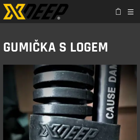
GUMIČKA S LOGEM