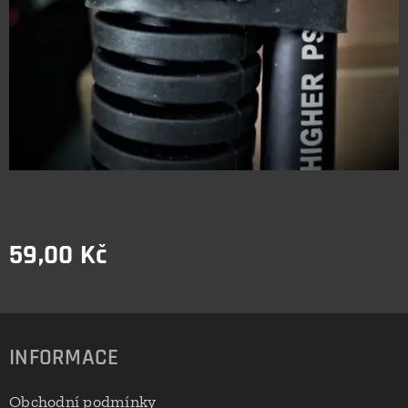
59,00
Kč
INFORMACE
Obchodní podmínky