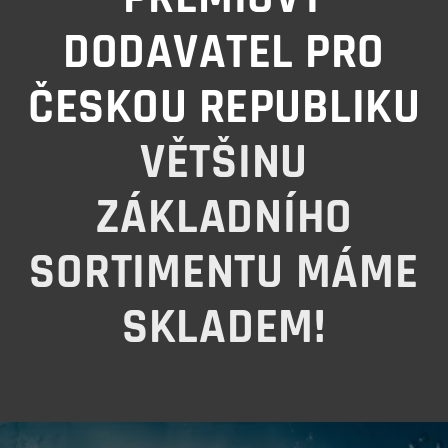
DODAVATEL PRO
ČESKOU REPUBLIKU
VĚTŠINU
ZÁKLADNÍHO
SORTIMENTU MÁME
SKLADEM!