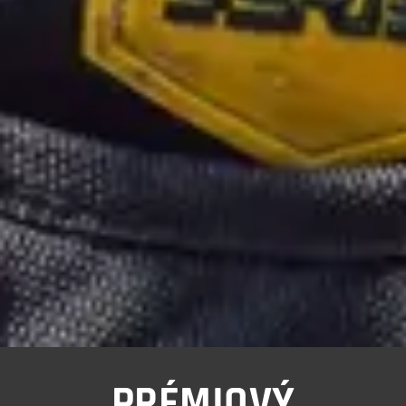
PRÉMIOVÝ