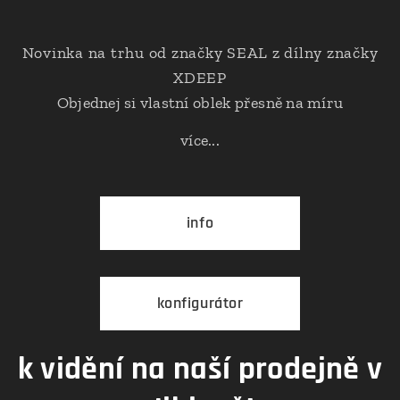
Novinka na trhu od značky SEAL z dílny značky
XDEEP
Objednej si vlastní oblek přesně na míru
více...
info
konfigurátor
k vidění na naší prodejně v