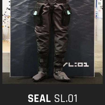
SEAL
SL.01