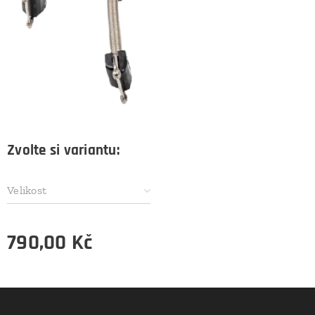
Zvolte si variantu:
Velikost
790,00
Kč