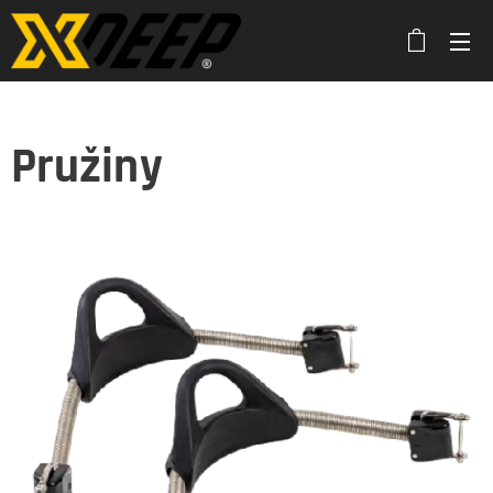
Pružiny