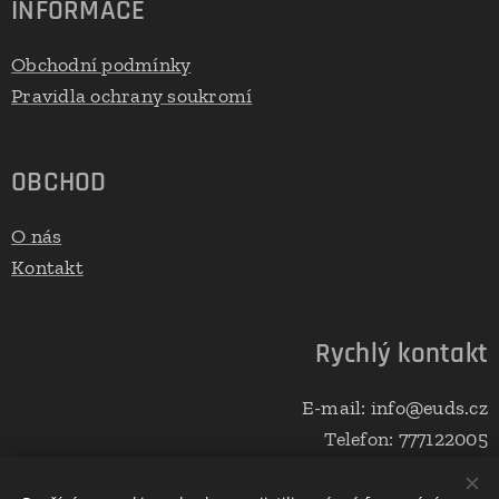
INFORMACE
Obchodní podmínky
Pravidla ochrany soukromí
OBCHOD
O nás
Kontakt
Rychlý kontakt
E-mail: info@euds.cz
Telefon: 777122005