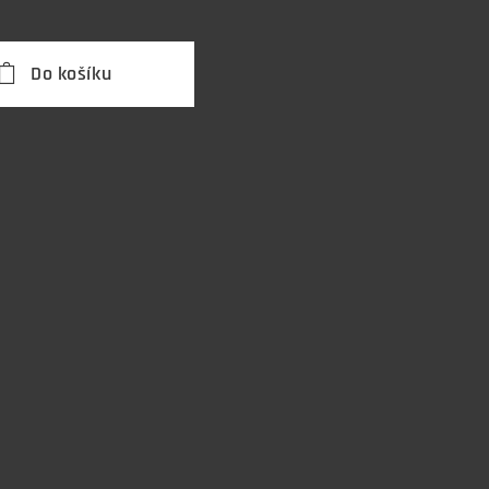
Do košíku