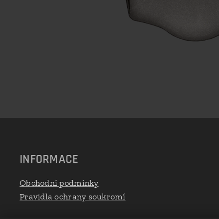
INFORMACE
Obchodní podmínky
Pravidla ochrany soukromí