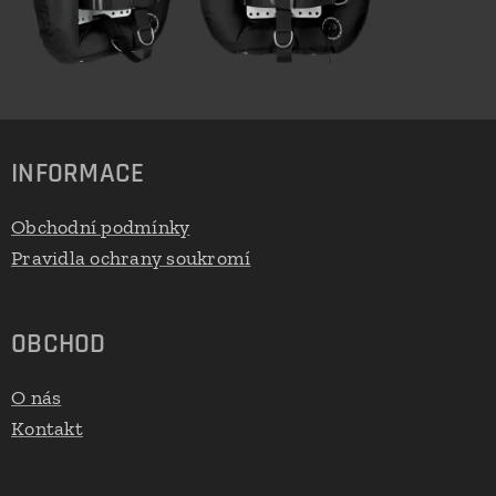
INFORMACE
Obchodní podmínky
Pravidla ochrany soukromí
OBCHOD
O nás
Kontakt