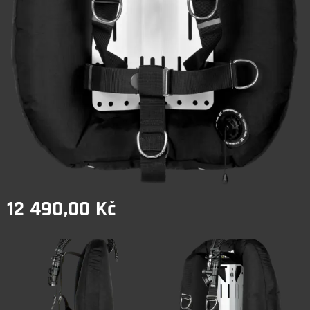
12 490,00
Kč