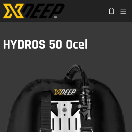
HYDROS 50 Ocel