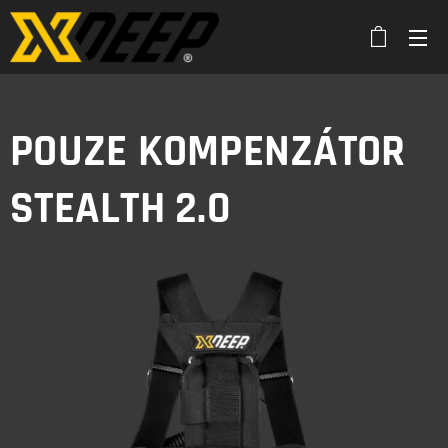
POUZE KOMPENZÁTOR
STEALTH 2.0