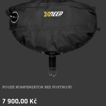
POUZE KOMPENZÁTOR BEZ POSTROJE!
7 900,00
Kč