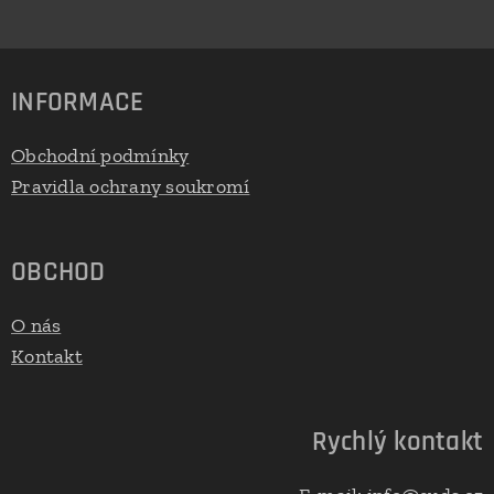
INFORMACE
Obchodní podmínky
Pravidla ochrany soukromí
OBCHOD
O nás
Kontakt
Rychlý kontakt