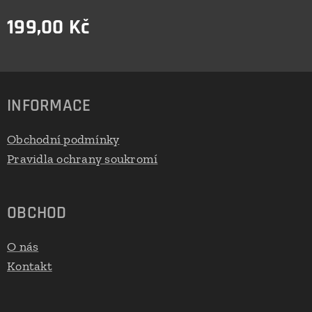
199,00
Kč
INFORMACE
Obchodní podmínky
Pravidla ochrany soukromí
OBCHOD
O nás
Kontakt