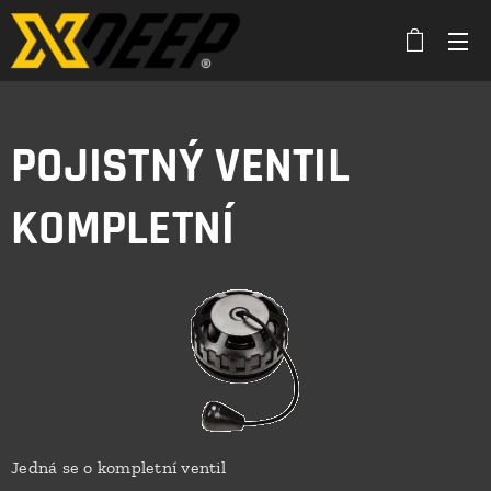
POJISTNÝ VENTIL
KOMPLETNÍ
Jedná se o kompletní ventil