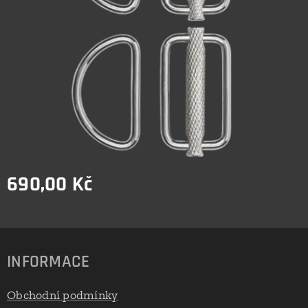
690,00
Kč
INFORMACE
Obchodní podmínky