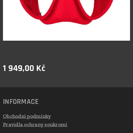
1 949,00
Kč
INFORMACE
Obchodní podmínky
Pravidla ochrany soukromí