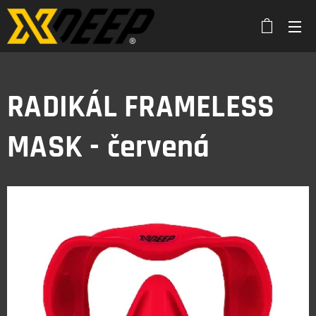
RADIKÁL FRAMELESS
MASK - červená