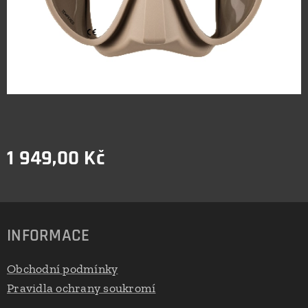
1 949,00
Kč
INFORMACE
Obchodní podmínky
Pravidla ochrany soukromí