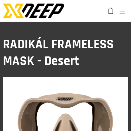
RADIKÁL FRAMELESS
MASK - Desert