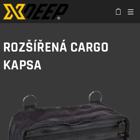
ROZŠÍŘENÁ CARGO
KAPSA