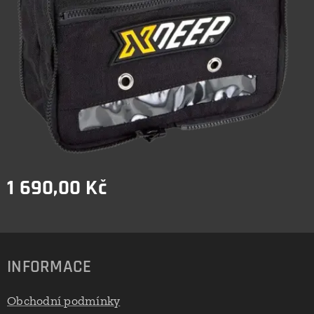
1 690,00
Kč
INFORMACE
Obchodní podmínky