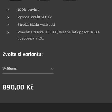
100% bavlna
Vysoce kvalitní tisk
Široká škála velikostí
Všechna trička XDEEP, včetně látky, jsou 100%
vyrobena v EU.
Zvolte si variantu:
Velikost
890,00
Kč