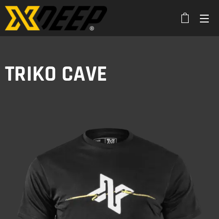
TRIKO CAVE