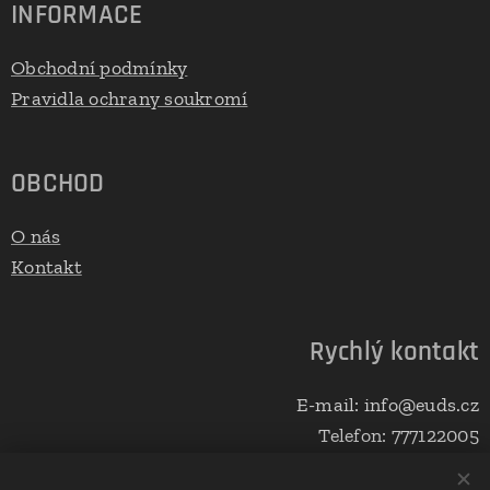
INFORMACE
Obchodní podmínky
Pravidla ochrany soukromí
OBCHOD
O nás
Kontakt
Rychlý kontakt
E-mail: info@euds.cz
Telefon: 777122005