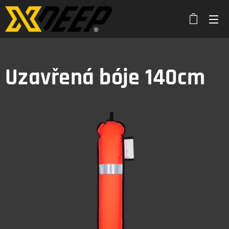
Uzavřená bóje 140cm