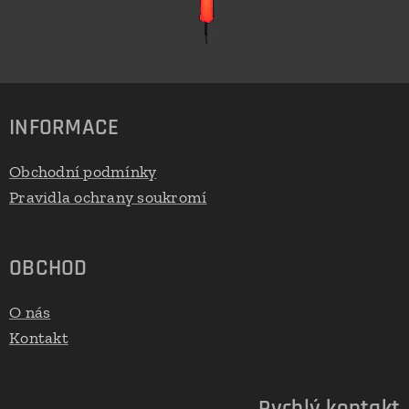
INFORMACE
Obchodní podmínky
Pravidla ochrany soukromí
OBCHOD
O nás
Kontakt