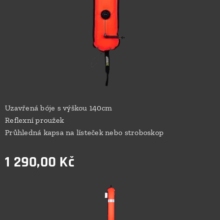
Uzavřená bóje s výškou 140cm
Reflexní proužek
Průhledná kapsa na lísteček nebo stroboskop
1 290,00
Kč