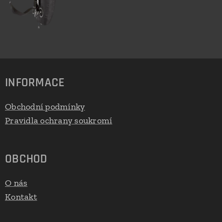
INFORMACE
Obchodní podmínky
Pravidla ochrany soukromí
OBCHOD
O nás
Kontakt