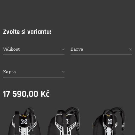
Zvolte si variantu:
Velikost
Barva
Kapsa
17 590,00
Kč