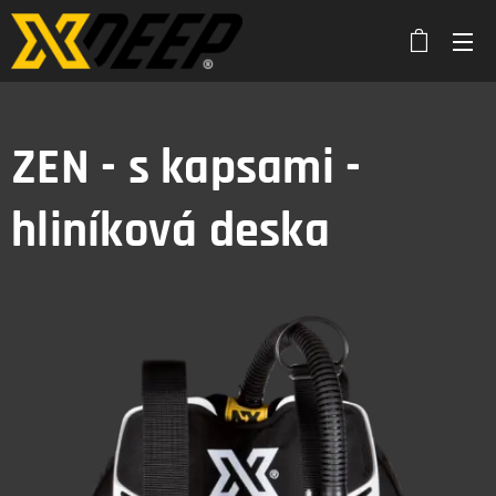
ZEN - s kapsami -
hliníková deska