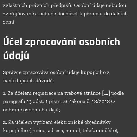
zvláštních právních předpisů. Osobní údaje nebudou
zveřejňované a nebude docházet k přenosu do dalších
zemí.
Účel zpracování osobních
údajů
Správce zpracovává osobní údaje kupujícího z
následujících důvodů:
1.
Za účelem registrace na webové stránce
[….]
podle
paragrafu 13 odst. 1 písm. a) Zákona č. 18/2018 O
ochraně osobních údajů;
2.
Za účelem vyřízení elektronické objednávky
kupujícího (jméno, adresa, e-mail, telefonní číslo);