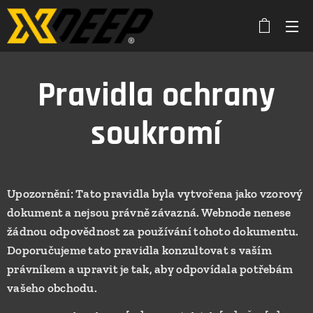
Pravidla ochrany
soukromí
Upozornění: Tato pravidla byla vytvořena jako vzorový
dokument a nejsou právně závazná. Webnode nenese
žádnou odpovědnost za používání tohoto dokumentu.
Doporučujeme tato pravidla konzultovat s vaším
právníkem a upravit je tak, aby odpovídala potřebám
vašeho obchodu.