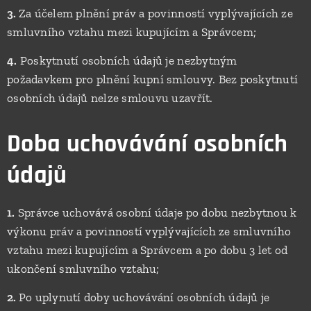
3.
Za účelem plnění práv a povinností vyplývajících ze
smluvního vztahu mezi kupujícím a Správcem;
4.
Poskytnutí osobních údajů je nezbytným
požadavkem pro plnění kupní smlouvy. Bez poskytnutí
osobních údajů nelze smlouvu uzavřít.
Doba uchovávání osobních
údajů
1.
Správce uchovává osobní údaje po dobu nezbytnou k
výkonu práv a povinností vyplývajících ze smluvního
vztahu mezi kupujícím a Správcem a po dobu 3 let od
ukončení smluvního vztahu;
2.
Po uplynutí doby uchovávání osobních údajů je