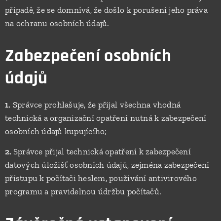
případě, že se domnívá, že došlo k porušení jeho práva
na ochranu osobních údajů.
Zabezpečení osobních
údajů
1.
Správce prohlašuje, že přijal všechna vhodná
technická a organizační opatření nutná k zabezpečení
osobních údajů kupujícího;
2.
Správce přijal technická opatření k zabezpečení
datových úložišť osobních údajů, zejména zabezpečení
přístupu k počítači heslem, používání antivirového
programu a pravidelnou údržbu počítačů.