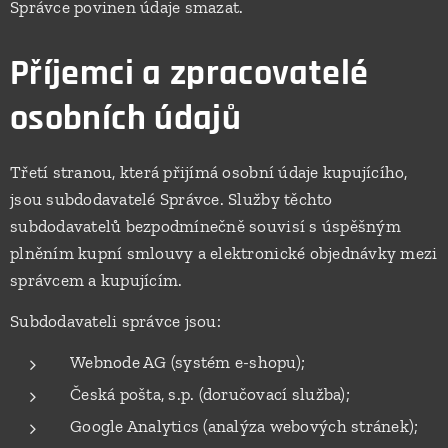
Správce povinen údaje smazat.
Příjemci a zpracovatelé
osobních údajů
Třetí stranou, která přijímá osobní údaje kupujícího,
jsou subdodavatelé Správce. Služby těchto
subdodavatelů bezpodmínečně souvisí s úspěšným
plněním kupní smlouvy a elektronické objednávky mezi
správcem a kupujícím.
Subdodavateli správce jsou:
Webnode AG (systém e-shopu);
Česká pošta, s.p. (doručovací služba);
Google Analytics (analýza webových stránek);