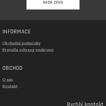
SADA ZEOS
INFORMACE
Obchodní podmínky
Pravidla ochrany soukromí
OBCHOD
O nás
Kontakt
Rychlý kontakt