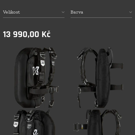
Velikost
Barva
13 990,00
Kč