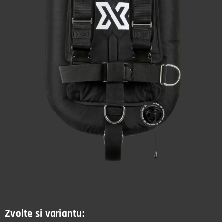
Zvolte si variantu: