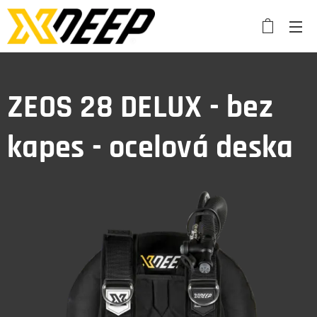
ZEOS 28 DELUX - bez
kapes - ocelová deska