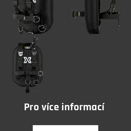
Pro více informací