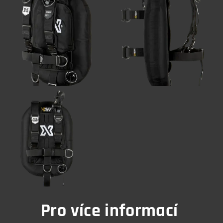
Pro více informací