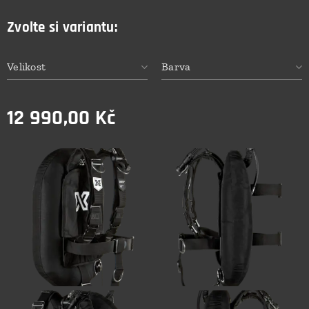
Zvolte si variantu:
Velikost
Barva
12 990,00
Kč